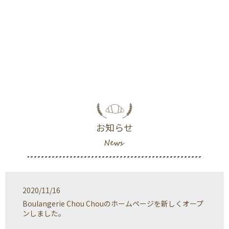
お知らせ
2020/11/16
Boulangerie Chou Chouのホームページを新しくオープ
ンしました。