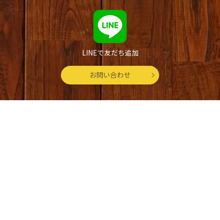
LINEで友だち追加
お問い合わせ