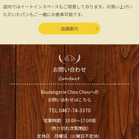
店内ではイートインスペースもご用意しております。
お買い上げい
ただいたパンもご一緒にお食事可能です。
店舗案内
お問い合わせ
Boulangerie Chou Chouへの
お問い合わせはこちら
TEL
0467-74-3370
営業時間 10:00～17:00頃
（売り切れ次第閉店）
定休日 月曜日（火曜日不定休）