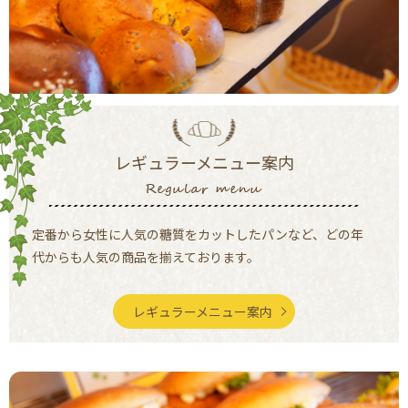
レギュラーメニュー案内
定番から女性に人気の糖質をカットしたパンなど、
どの年
代からも人気の商品を揃えております。
レギュラーメニュー案内