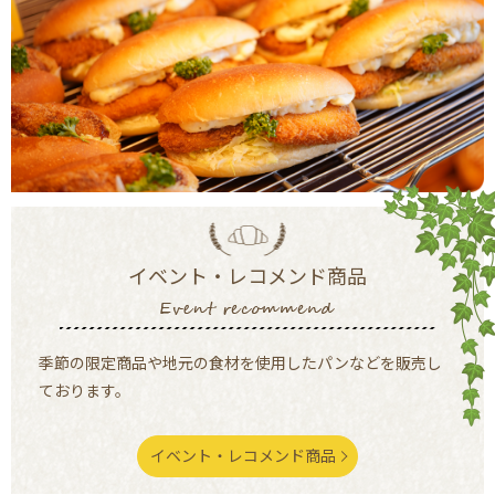
イベント・レコメンド商品
季節の限定商品や地元の食材を使用したパンなどを
販売し
ております。
イベント・レコメンド商品