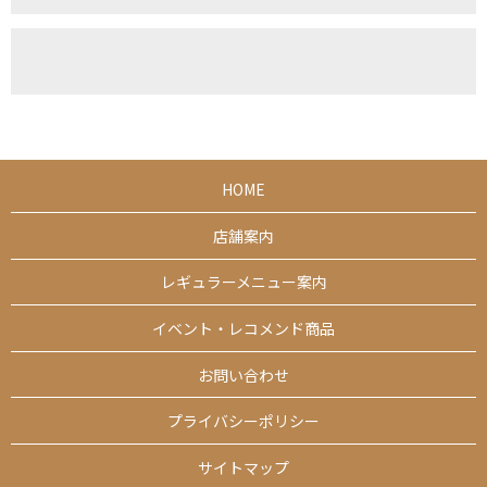
HOME
店舗案内
レギュラーメニュー案内
イベント・レコメンド商品
お問い合わせ
プライバシーポリシー
サイトマップ