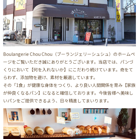
Boulangerie Chou Chou（ブーランジェリーシュシュ）のホームペ
ージをご覧いただき誠にありがとうございます。
当店では、パンづ
くりにおいて【何を入れないか】にこだわり続けています。奇をて
らわず、添加物を避け、素材を厳選しています。
その「1食」が健康な身体をつくり、より良い人間関係を育み【家族
が仲良くなるパン】になると確信しております。
今後皆様へ美味し
いパンをご提供できるよう、日々精進してまいります。