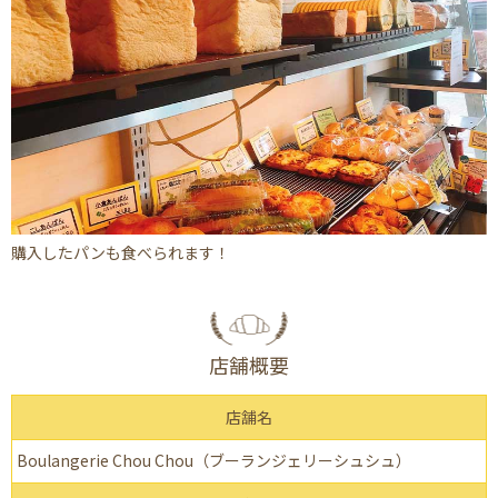
購入したパンも食べられます！
店舗概要
店舗名
Boulangerie Chou Chou（ブーランジェリーシュシュ）