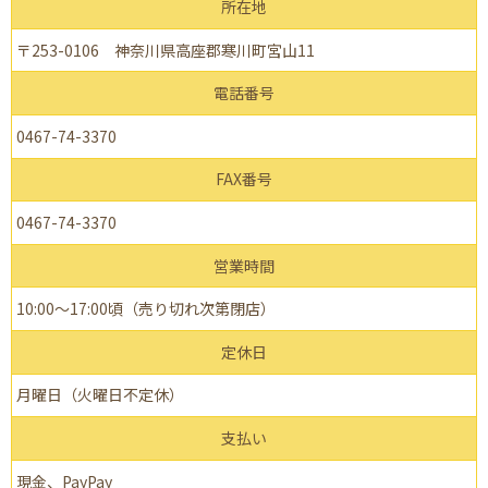
所在地
〒253-0106 神奈川県高座郡寒川町宮山11
電話番号
0467-74-3370
FAX番号
0467-74-3370
営業時間
10:00～17:00頃（売り切れ次第閉店）
定休日
月曜日（火曜日不定休）
支払い
現金、PayPay