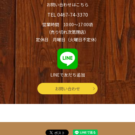
お問い合わせはこちら
TEL
0467-74-3370
営業時間 10:00～17:00頃
（売り切れ次第閉店）
定休日 月曜日（火曜日不定休）
LINEで友だち追加
お問い合わせ