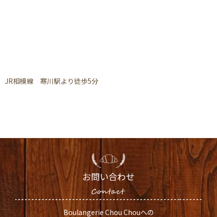
JR相模線 寒川駅より徒歩5分
お問い合わせ
Boulangerie Chou Chouへの