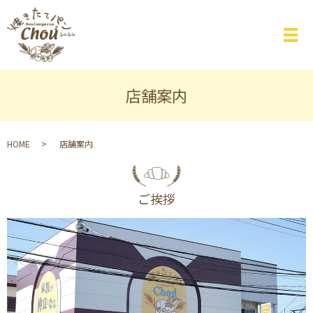
店舗案内
HOME
店舗案内
ご挨拶