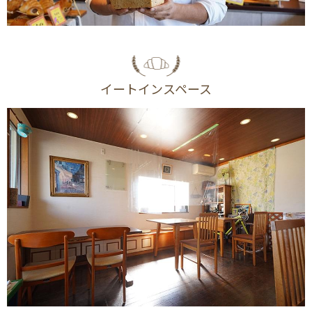
イートインスペース