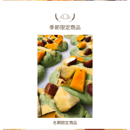
季節限定商品
冬期限定商品