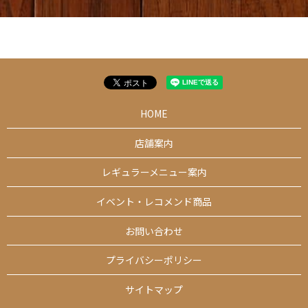
HOME
店舗案内
レギュラーメニュー案内
イベント・レコメンド商品
お問い合わせ
プライバシーポリシー
サイトマップ