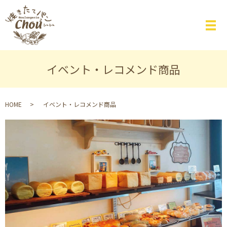
イベント・レコメンド商品
HOME
イベント・レコメンド商品