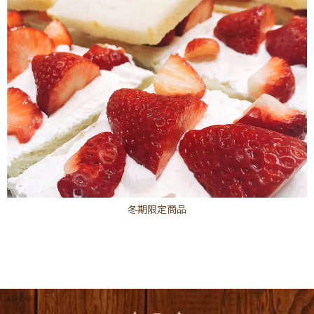
冬期限定商品