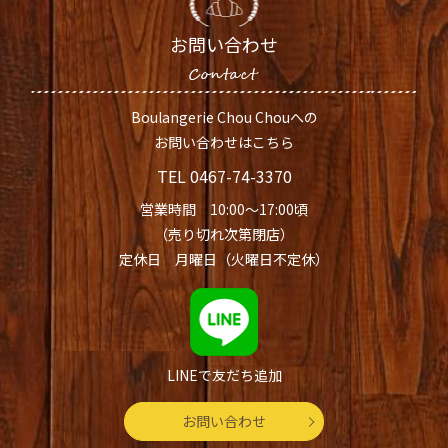
お問い合わせ
Boulangerie Chou Chouへの
お問い合わせはこちら
TEL
0467-74-3370
営業時間 10:00～17:00頃
（売り切れ次第閉店）
定休日 月曜日（火曜日不定休）
LINEで友だち追加
お問い合わせ