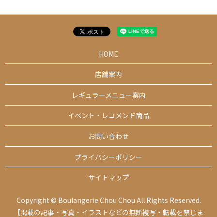
HOME
店舗案内
レギュラーメニュー案内
イベント・レコメンド商品
お問い合わせ
プライバシーポリシー
サイトマップ
Copyright © Boulangerie Chou Chou All Rights Reserved.
【掲載の記事・写真・イラストなどの無断複写・転載を禁じま