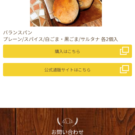
バランスパン
プレーン/スパイス/白ごま・黒ごま/サルタナ 各2個入
購入はこちら
公式通販サイトはこちら
お問い合わせ