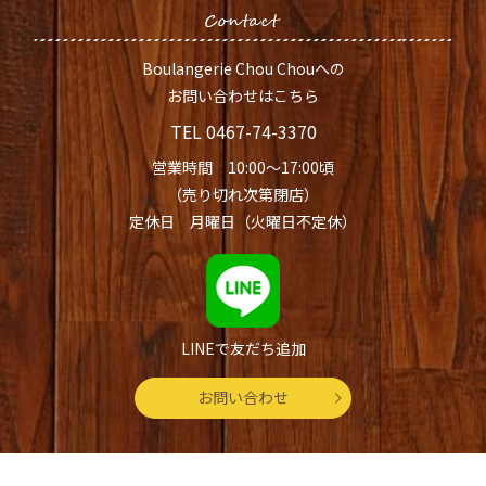
Boulangerie Chou Chouへの
お問い合わせはこちら
TEL
0467-74-3370
営業時間 10:00～17:00頃
（売り切れ次第閉店）
定休日 月曜日（火曜日不定休）
LINEで友だち追加
お問い合わせ