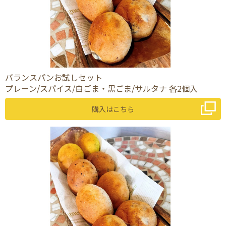
バランスパンお試しセット
プレーン/スパイス/白ごま・黒ごま/サルタナ 各2個入
購入はこちら