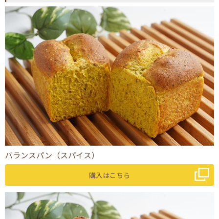
バランスパン（スパイス）
購入はこちら