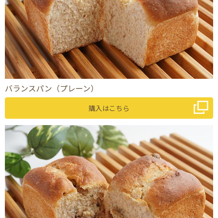
バランスパン（プレーン）
購入はこちら