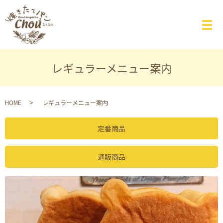
レギュラーメニュー案内
HOME
レギュラーメニュー案内
定番商品
通販商品